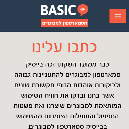
כתבו עלינו
כבר ממועד השקתו זכה בייסיק
סמארטפון למבוגרים להתעניינות גבוהה
ולביקורות אוהדות מגופי תקשורת שונים
אשר בחנו ובדקו את חווית השימוש
המותאמת למבוגרים שיצרנו ואת פשטות
התפעול והתועלות הצומחות מהשימוש
בבייסיק סמארטפון למבוגרים.