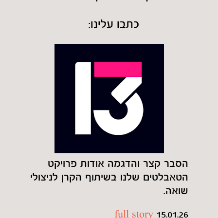
כתבו עלינו:
הסבר קצר והדגמה אודות פרויקט
הטאבלטים שלנו בשיתוף הקרן לניצולי
שואה.
full story
15.01.26