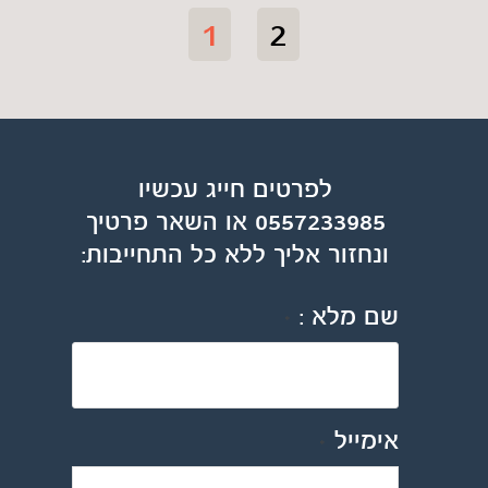
1
2
לפרטים חייג עכשיו
0557233985 או השאר פרטיך
ונחזור אליך ללא כל התחייבות:
שם מלא :
*
אימייל
*