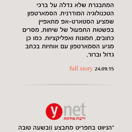
המתבגרת שלא גדלה על ברכי
הטכנולוגיה המודרנית. הסמארטפון
שמציע הסטארט-אפ מתאפיין
בפשטות התפעול של שיחות, מסרים
כתובים, תמונות ואפליקציות. כמו כן
מגיע הסמארטפון עם אותיות בכתב
גדול וברור,
full story
24.09.15
"הניווט בתפריט מתבצע (ובשעה טובה