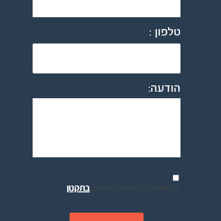
טלפון :
*
הודעה:
בתקנון
אני מאשר את מדיניות הפרטיות