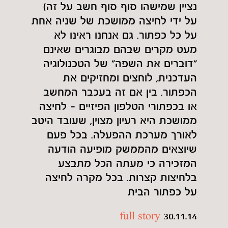
נציין שמישהו סוף סוף חשב על זה)
על ידי לחיצה ממושכת של שניה אחת
על כל כפתור. גם אנחנו ראינו לא
מעט מקרים שבהם מבוגרים שאינם
"דוברים את השפה" של הטכנולוגיה
העדכנית, לוחצים ומחזיקים את
הכפתור. בין אם זה בעכבר המחשב
או בכפתורי הטלפון הפיזיים - לחיצה
ממושכת היא רעיון מצוין, שעובד היטב
לאורך מערכת ההפעלה. בכל פעם
שיוצאים מהממשק מופיעה הודעה
המזכירה כי מעתה הכל מתבצע
בלחיצות קצרות. בכל מקרה לחיצה
על כפתור הבית
full story
30.11.14