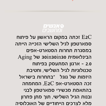
E2C זכתה במקום הראשון על פיתוח
סמארטפון לגיל השלישי הזכייה הייתה
במסגרת תחרות הסטארט-אפים
הבינלאומית 30in30in30 של Aging
2.0 - ארגון המתעסק בפיתוח
טכנולוגיות לגיל השלישי, וחטיבת
היזמות של גוגל "בתחרות בישראל
זכה הסטארט-אפ E2C, המתמחה
בהתאמת מכשירי סמארטפון לבני
ובנות הגיל השלישי, תוך מתן פתרון
מלא לצרכים הייחודיים של האוכלוסיה