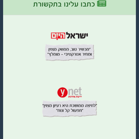
כתבו עלינו בתקשורת