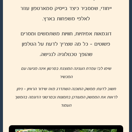
ייחודי, שמסביר כיצד בייסיק סמארטפון עוזר
לאלפי משפחות בארץ.
דוגמאות אמיתיות, חוויות משתמשים ומסרים
פשוטים – כל מה שצריך לדעת על הטלפון
שהופך טכנולוגיה לנגישה.
שימו לב! עמדת העגינה המוצגת בסרטון אינה מגיעה עם
המכשיר
חשוב לדעת: ממשק התוכנה השתדרג מאז שידור הראיון – ניתן
לראות את הממשק המעודכן בתמונות ובסרטוני הדוגמה בהמשך
העמוד