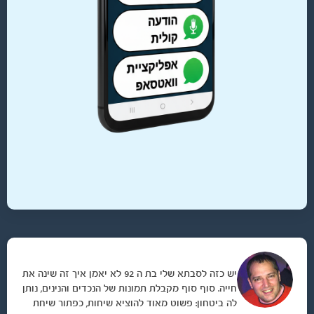
יש כזה לסבתא שלי בת ה 92 לא יאמן איך זה שינה את
חייה. סוף סוף מקבלת תמונות של הנכדים והנינים, נותן
לה ביטחון: פשוט מאוד להוציא שיחות, כפתור שיחת