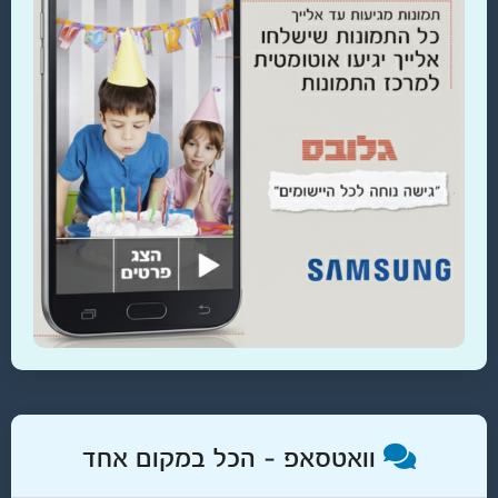
וואטסאפ – הכל במקום אחד