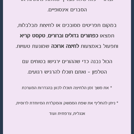
הסברים אינסופיים.
במקום תפריטים מסובכים או לחיצות מבלבלות,
תמצאו
כפתורים גדולים וברורים
,
טקסט קריא
ותפעול באמצעות
לחיצה ארוכה
שמונעת טעויות.
הכול נבנה כדי שההורים ירגישו בטוחים עם
הטלפון – ואתם תוכלו להרגיש רגועים.
* את משך זמן הלחיצה תוכלו לכוון בהגדרות המערכת
* ניתן להחליף את שפת הממשק והמקלדת המיוחדת לרוסית,
אנגלית, צרפתית ועוד