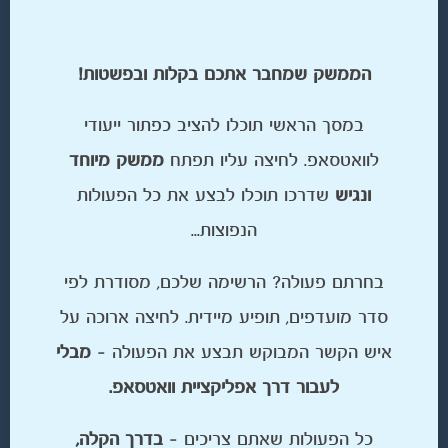
הממשק שמחבר אתכם בקלות ובפשטות!
במסך הראשי תוכלו להציב כפתור ייעודי
לוואטסאפ. לחיצה עליו תפתח
ממשק מיוחד
ונגיש
שדרכו תוכלו לבצע את כל הפעולות
הנפוצות...
בחרתם פעולה? הרשימה שלכם, מסודרת לפי
סדר מועדפים, תופיע מיידית. לחיצה ארוכה על
איש הקשר המבוקש תבצע את הפעולה –
מבלי
לעבור דרך אפליקציית וואטסאפ.
כל הפעולות שאתם צריכים –
בדרך הקלה,