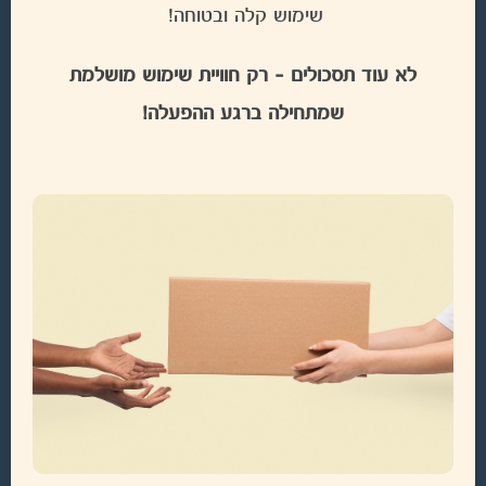
שימוש קלה ובטוחה!
לא עוד תסכולים – רק חוויית שימוש מושלמת
שמתחילה ברגע ההפעלה!