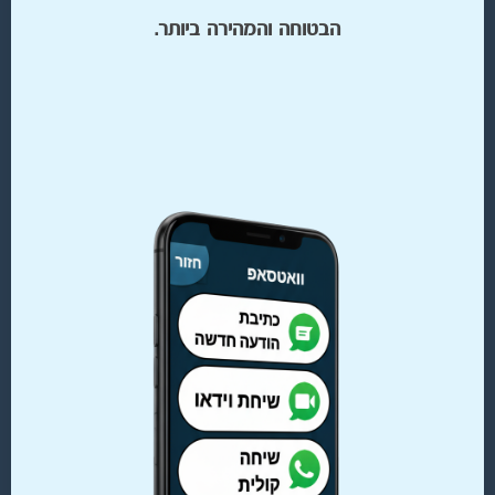
הבטוחה והמהירה ביותר.