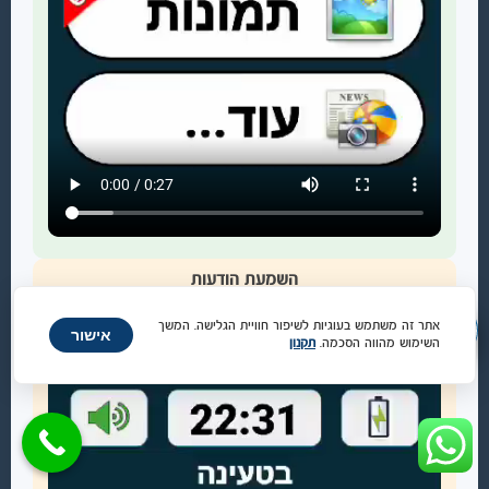
השמעת הודעות
דוגמה להקראת הודעה מתוך מרכז ההודעות בלחיצה פשוטה...
אתר זה משתמש בעוגיות לשיפור חוויית הגלישה. המשך
אישור
השימוש מהווה הסכמה.
תקנון