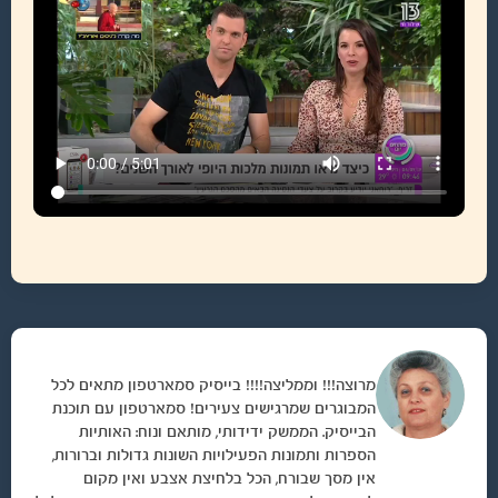
מרוצה!!! וממליצה!!!! בייסיק סמארטפון מתאים לכל
המבוגרים שמרגישים צעירים! סמארטפון עם תוכנת
הבייסיק. הממשק ידידותי, מותאם ונוח: האותיות
הספרות ותמונות הפעילויות השונות גדולות וברורות,
אין מסך שבורח, הכל בלחיצת אצבע ואין מקום