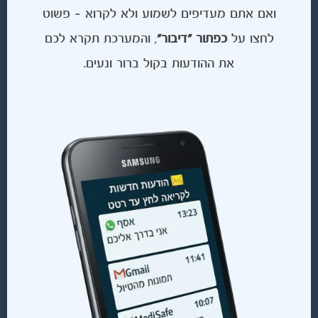
ואם אתם מעדיפים לשמוע ולא לקרוא – פשוט
לחצו על
כפתור "דיבור"
, והמערכת תקרא לכם
את ההודעות בקול ברור ונעים.