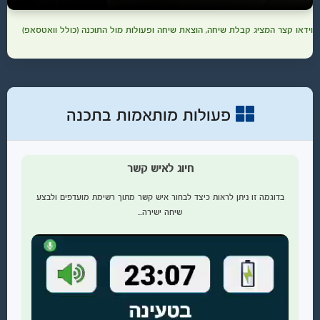
וידאו קצר המציג קבלת שיחה, הוצאת שיחה ופעולות מול התוכנה (כולל וואטסאפ)
פעולות מותאמות בתכנה
חיוג לאיש קשר
בדוגמה זו ניתן לראות כיצד לבחור איש קשר מתוך רשימת מועדפים ולבצע
שיחה ישירה...