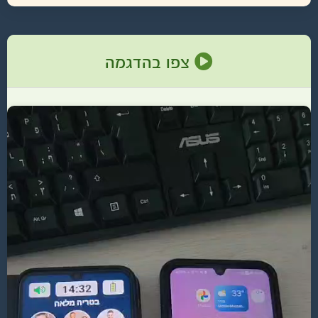
צפו בהדגמה