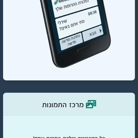
מרכז התמונות