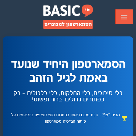
הסמארטפון היחיד שנועד
באמת לגיל הזהב
בלי סיבוכים, בלי החלקות, בלי בלבולים – רק
כפתורים גדולים, ברור ופשוט!
מבית E2C – זוכת מקום ראשון בתחרות סטארטאפים בינלאומית על
פיתוח הבייסיק סמארטפון