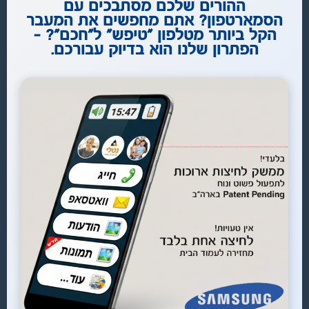
ההורים שלכם מסתבכים עם
הסמארטפון? אתם מחפשים את המעבר
הקל ביותר מטלפון "טיפש" ל"חכם"? –
הפתרון שלנו הוא בדיוק עבורכם.