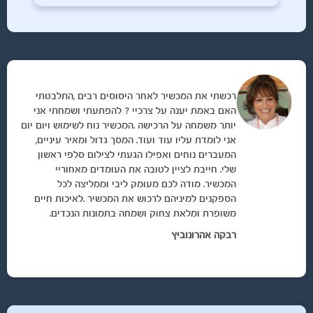
רכשתי את המכשיר לאחר היסוסים רבים ,התלבטתי
האם באמת יענה על צרכיי ? להפתעתי ושמחתי אני
יותר משמחה על הרכישה .המכשיר נוח לשימוש ויום יום
אני לומדת עליו עוד ועוד. המסך גדול ומאיר עיניים,
המעברים נוחים ואפילו הגעתי לצילום סלפי ראשון
שלי. חייבת לציין לטובה את העומדים מאחוריי
המכשיר. מודה לכם מעומק ליבי וממליצה לכל
הספקנים למיניהם לרכוש את המכשיר .לאיכות חיים
משופרת ומלאת צחוק ושמחה בתמונות הנכדים.
רבקה אהרונוביץ