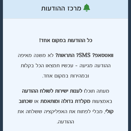
מרכז ההודעות
כל ההודעות במקום אחד!
וואטסאפ? SMS? התראות?
לא משנה מאיפה
ההודעה מגיעה – עכשיו תמצאו הכל בקלות
ובמהירות במקום אחד.
מעתה תוכלו
לענות ישירות לשולח ההודעה
באמצעות
מקלדת גדולה ומותאמת
או
שכתוב
קולי
, מבלי לפתוח את האפליקציה ששלחה את
ההודעה.