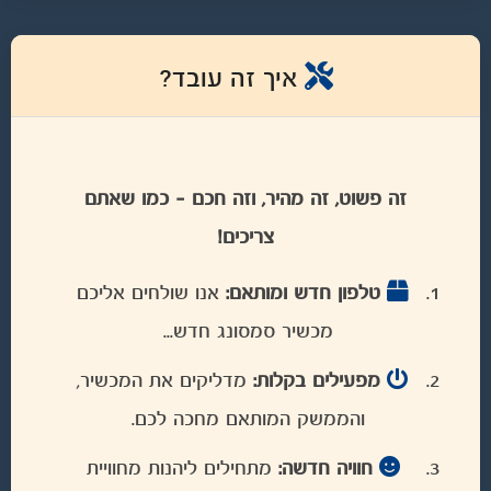
איך זה עובד?
זה פשוט, זה מהיר, וזה חכם – כמו שאתם
צריכים!
טלפון חדש ומותאם:
אנו שולחים אליכם
מכשיר סמסונג חדש...
מפעילים בקלות:
מדליקים את המכשיר,
והממשק המותאם מחכה לכם.
חוויה חדשה:
מתחילים ליהנות מחוויית