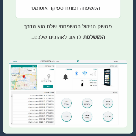
המשפחה ופותח ספיקר אוטומטי
ממשק הניהול המשפחתי שלנו הוא
הדרך
המושלמת
לדאוג לאהובים שלכם...