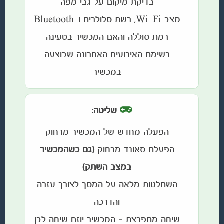
בדיקת מיקום על גבי מפה
מצב Wi-Fi, רשת סלולרית ו-Bluetooth
רמת סוללה והאם המכשיר בטעינה
רשימת האירועים האחרונה שבוצעה
במכשיר
שליטה:
הפעלה מחדש של המכשיר מרחוק
הפעלת סאונד מרחוק
(גם כשהמכשיר
במצב השתק)
השתלטות מלאה על המסך לצורך עזרה
והדרכה
שיחה מתפרצת – המכשיר יוזם שיחה לבן