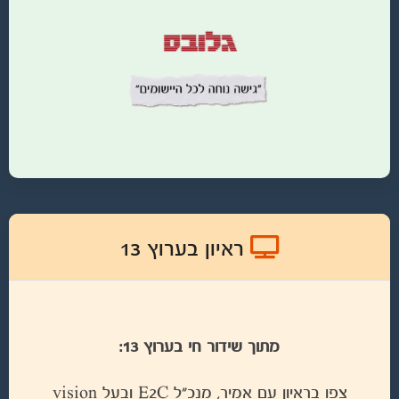
ראיון בערוץ 13
מתוך שידור חי בערוץ 13:
צפו בראיון עם אמיר, מנכ"ל E2C ובעל vision