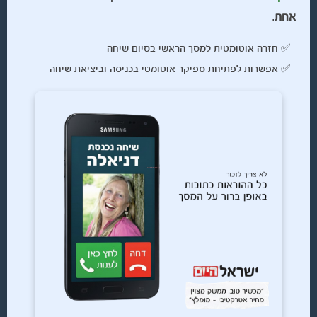
אחת
.
✅ חזרה אוטומטית למסך הראשי בסיום שיחה
✅ אפשרות לפתיחת ספיקר אוטומטי בכניסה וביציאת שיחה