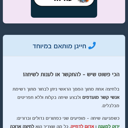
חייגן מותאם במיוחד
הכי פשוט שיש – להתקשר או לענות לשיחה!
בלחיצה אחת מתוך המסך הראשי ניתן לבחור מתוך רשימת
אנשי קשר מועדפים
ולבצע שיחה בקלות וללא תפריטים
מבלבלים.
כשמגיעה שיחה – מופיעים שני כפתורים גדולים וברורים:
ירוק למענה
ו
אדום לדחייה
. כל מה שצריך הוא
לחיצה ארוכה