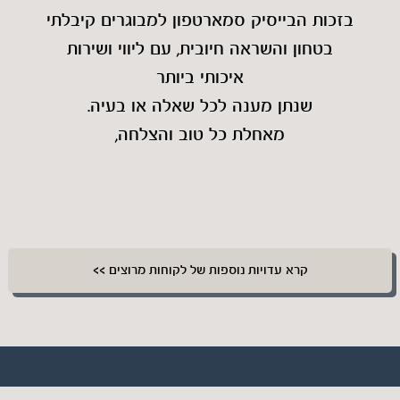
בזכות הבייסיק סמארטפון למבוגרים קיבלתי
בטחון והשראה חיובית, עם ליווי ושירות
איכותי ביותר
שנתן מענה לכל שאלה או בעיה.
מאחלת כל טוב והצלחה,
קרא עדויות נוספות של לקוחות מרוצים >>