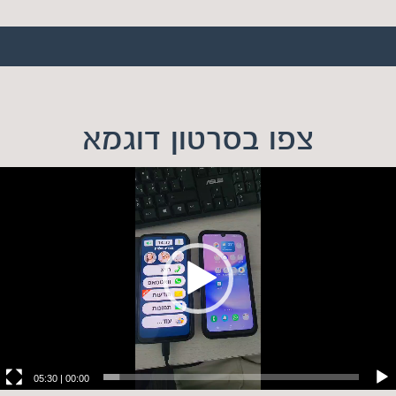
צפו בסרטון דוגמא
05:30
|
00:00