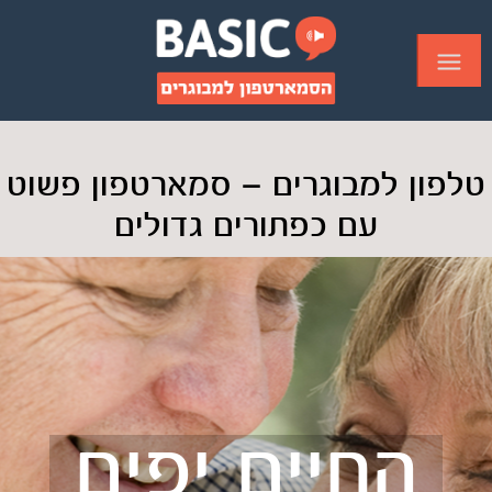
טלפון למבוגרים — סמארטפון פשוט
עם כפתורים גדולים
החיים יפים