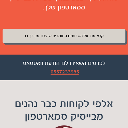
סמארטפון שלך.
קרא עוד על השרותים התומכים שיצרנו עבורך >>
לפרטים השאירו לנו הודעת וואטסאפ
0557233985
אלפי לקוחות כבר נהנים
מבייסיק סמארטפון