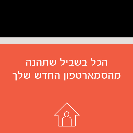
הכל בשביל שתהנה
מהסמארטפון החדש שלך