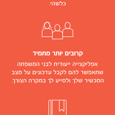
כלשהי.
קרובים יותר מתמיד
אפליקצייה ייעודית לבני המשפחה
שתאפשר להם לקבל עדכונים על מצב
המכשיר שלך ולסייע לך במקרה הצורך.