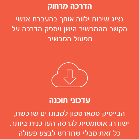
הדרכה מרחוק
נציג שירות ילווה אותך בהעברת אנשי
הקשר מהמכשיר הישן ויספק הדרכה על
תפעול המכשיר.
עדכוני תוכנה
הבייסיק סמארטפון למבוגרים שרכשת,
ישודרג אוטומטית לגרסה העדכנית ביותר,
כל זאת מבלי שתדרש לבצע פעולה