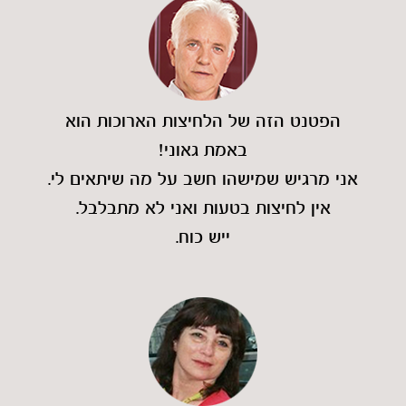
הפטנט הזה של הלחיצות הארוכות הוא
באמת גאוני!
אני מרגיש שמישהו חשב על מה שיתאים לי.
אין לחיצות בטעות ואני לא מתבלבל.
ייש כוח.