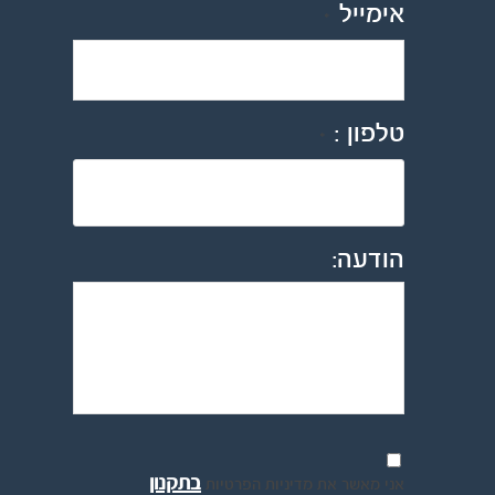
אימייל
*
טלפון :
*
הודעה:
בתקנון
אני מאשר את מדיניות הפרטיות