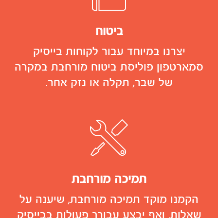
ביטוח
יצרנו במיוחד עבור לקוחות בייסיק
סמארטפון פוליסת ביטוח מורחבת במקרה
של שבר, תקלה או נזק אחר.
תמיכה מורחבת
הקמנו מוקד תמיכה מורחבת, שיענה על
שאלות, ואף יבצע עבורך פעולות בבייסיק