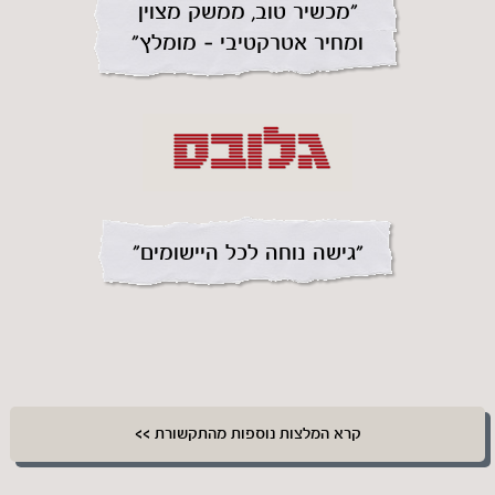
״מכשיר טוב, ממשק מצוין
ומחיר אטרקטיבי – מומלץ״
"גישה נוחה לכל היישומים״
קרא המלצות נוספות מהתקשורת >>