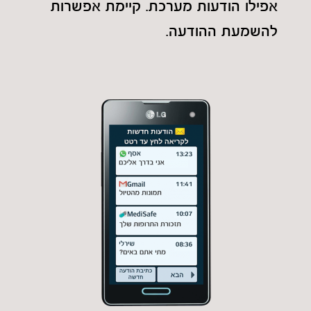
אפילו הודעות מערכת. קיימת אפשרות
להשמעת ההודעה.