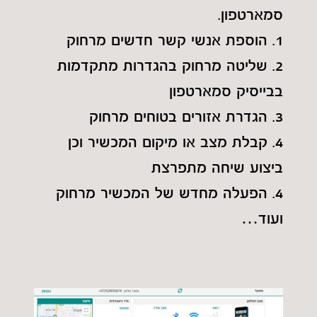
סמארטפון.
1. הוספת אנשי קשר חדשים מרחוק
2. שליטה מרחוק בהגדרות מתקדמות
בבייסיק סמארטפון
3. הגדרת אזורים בטוחים מרחוק
4. קבלת מצב או מיקום המכשיר וכן
ביצוע שיחה מתפרצת
4. הפעלה מחדש של המכשיר מרחוק
ועוד…