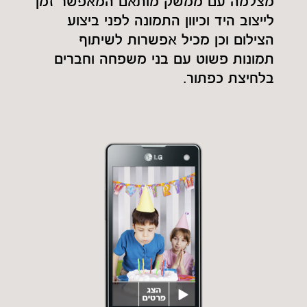
מצלמה עם ממשק מותאם המאפשר זמן
לייצוב היד וכיוון התמונה לפני ביצוע
הצילום וכן מכיל אפשרות לשיתוף
תמונות פשוט עם בני משפחה וחברים
בלחיצת כפתור.