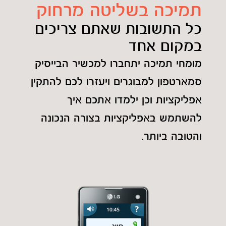
תמיכה בשליטה מרחוק
כל התשובות שאתם צריכים
במקום אחד
מומחי תמיכה יתחברו למכשיר הבייסיק
סמארטפון למבוגרים ויעזרו לכם להתקין
אפליקציות וכן ילמדו אתכם איך
להשתמש באפליקציות בצורה הנכונה
והטובה ביותר.