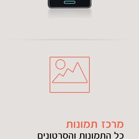
מרכז תמונות
כל התמונות והסרטונים