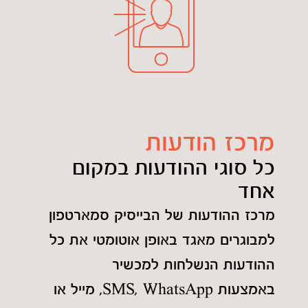
מרכז הודעות
כל סוגי ההודעות במקום
אחד
מרכז ההודעות של הבייסיק סמארטפון
למבוגרים מאגד באופן אוטומטי את כל
ההודעות הנשלחות למכשיר
באמצעות SMS, WhatsApp, מייל או