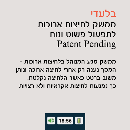
בלעדי
ממשק לחיצות ארוכות
לתפעול פשוט ונוח
Patent Pending
ממשק מגע המנוהל בלחיצות ארוכות –
המסך נענה רק אחרי לחיצה ארוכה ונותן
משוב ברטט כאשר הלחיצה נקלטת.
כך נמנעות לחיצות אקראיות ולא רצויות