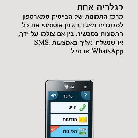
בגלריה אחת
מרכז התמונות של הבייסיק סמארטפון
למבוגרים מאגד באופן אוטומטי את כל
התמונות במכשיר, בין אם צולמו על ידך,
או שנשלחו אליך באמצעות SMS,
WhatsApp או מייל