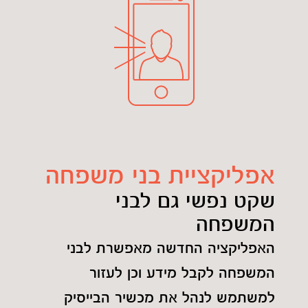
אפליקציית בני משפחה
שקט נפשי גם לבני
המשפחה
האפליקציה החדשה מאפשרת לבני
המשפחה לקבל מידע וכן לעזור
למשתמש לנהל את מכשיר הבייסיק