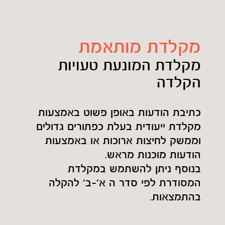
מקלדת מותאמת
מקלדת המונעת טעויות
הקלדה
כתיבת הודעות באופן פשוט באמצעות
מקלדת ייעודית בעלת כפתורים גדולים
וממשק לחיצות ארוכות או באמצעות
הודעות מוכנות מראש.
בנוסף ניתן להשתמש במקלדת
המסודרת לפי סדר ה א'-ב' להקלה
בהתמצאות.