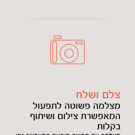
צלם ושלח
מצלמה פשוטה לתפעול
המאפשרת צילום ושיתוף
בקלות