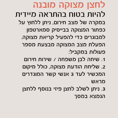
לחצן מצוקה מובנה
להיות בטוח בהתראה מיידית
במקרה של מצב חירום, ניתן ללחוץ על
כפתור המצוקה בבייסיק סמארטפון
למבוגרים כדי להפעיל קריאת מצוקה.
הפעלת מצב המצוקה מבצעת מספר
פעולות במקביל:
1. שיחה לבן משפחה / שירות חירום
2.
שליחת הודעת מצוקה, כולל מיקום
המכשיר לעד 3 אנשי קשר המוגדרים
מראש
3. ניתן לשלב לחצן פיזי בנוסף ללחצן
הנמצא במסך