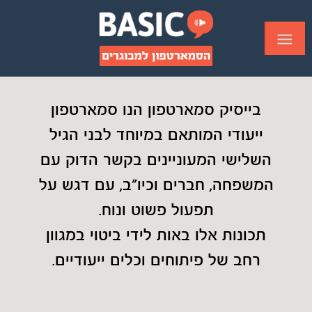
בייסיק סמארטפון הנו סמארטפון
ייעודי המותאם במיוחד לבני הגיל
השלישי המעוניינים בקשר הדוק עם
המשפחה, חברים וכיו"ב, עם דגש על
תפעול פשוט ונוח.
תכונות אלו באות לידי ביטוי במגוון
רחב של פיתוחים וכלים ייעודיים.