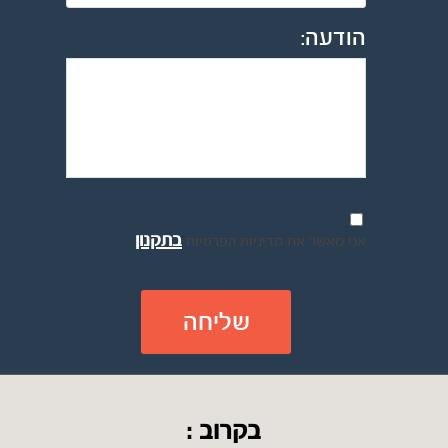
הודעה:
בתקנון
אני מאשר את מדיניות הפרטיות
בקרוב :