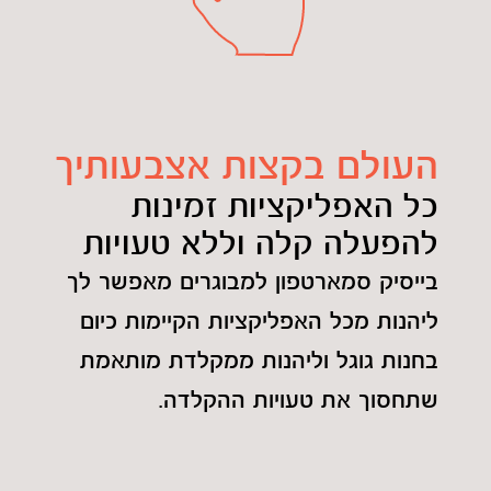
העולם בקצות אצבעותיך
כל האפליקציות זמינות
להפעלה קלה וללא טעויות
בייסיק סמארטפון למבוגרים מאפשר לך
ליהנות מכל האפליקציות הקיימות כיום
בחנות גוגל וליהנות ממקלדת מותאמת
שתחסוך את טעויות ההקלדה.